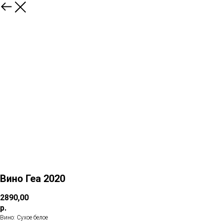
Вино Геа 2020
2890,00
р.
Вино: Сухое белое