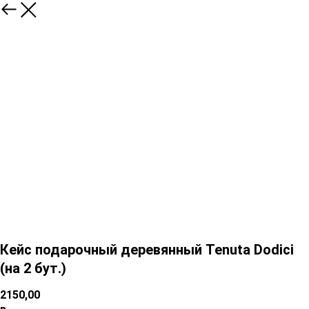
Кейс подарочный деревянный Tenuta Dodici
(на 2 бут.)
2150,00