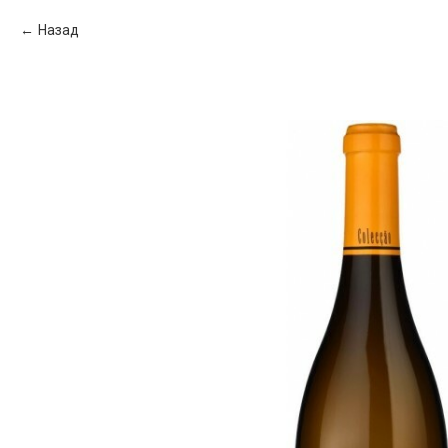
Назад