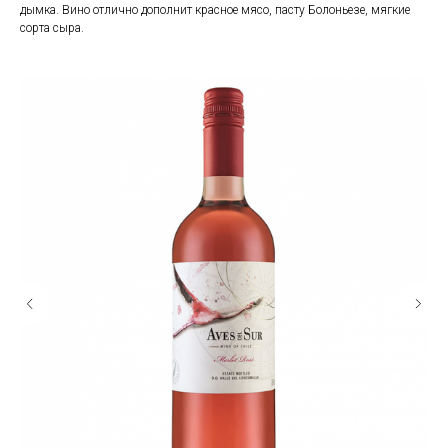
дымка. Вино отлично дополнит красное мясо, пасту Болоньезе, мягкие
сорта сыра.