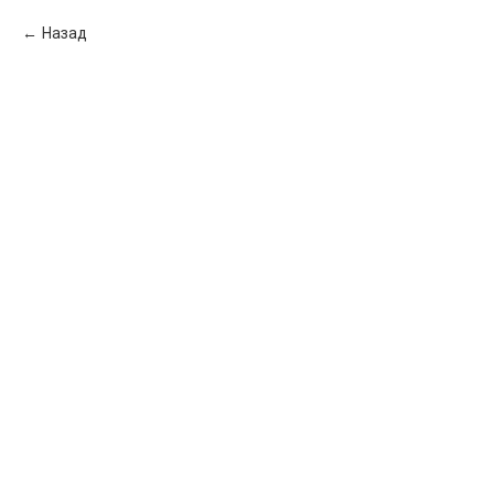
Назад