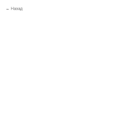
Назад