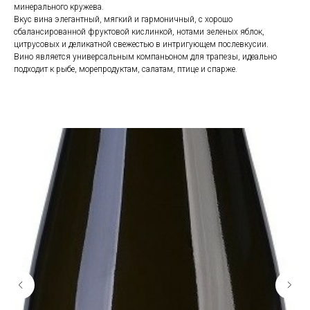
минерального кружева.
Вкус вина элегантный, мягкий и гармоничный, с хорошо
сбалансированной фруктовой кислинкой, нотами зеленых яблок,
цитрусовых и деликатной свежестью в интригующем послевкусии.
Вино является универсальным компаньоном для трапезы, идеально
подходит к рыбе, морепродуктам, салатам, птице и спарже.