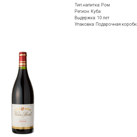
Тип напитка: Ром
Регион: Куба
Выдержка: 10 лет
Упаковка: Подарочная коробк