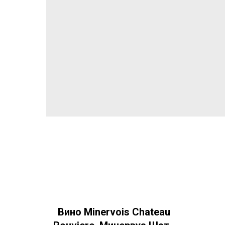
Вино Minervois Chateau